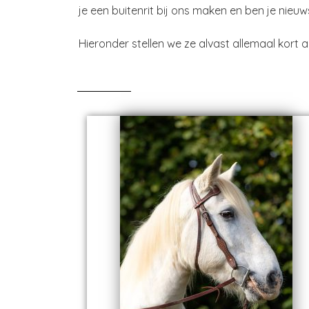
je een buitenrit bij ons maken en ben je nie
Hieronder stellen we ze alvast allemaal kort a